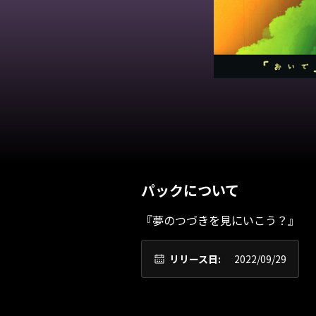
パックについて
『夢のつづきを見にいこう？』
リリース日:
2022/09/29