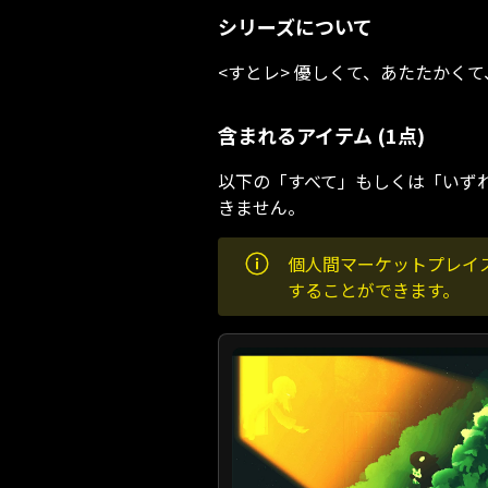
シリーズについて
<すとレ> 優しくて、あたたかく
含まれるアイテム (1点)
以下の「すべて」もしくは「いず
きません。
個人間マーケットプレイ
することができます。