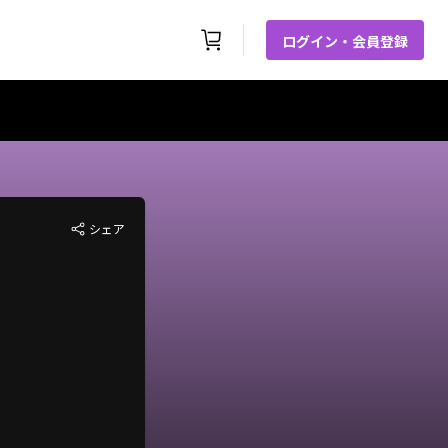
ログイン・会員登録
シェア