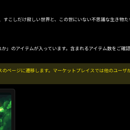
て、すこしだけ寂しい世界と、この世にいない不思議な生き物た
れか」のアイテムが入っています。含まれるアイテム数をご確
スのページに遷移します。マーケットプレイスでは他のユーザ